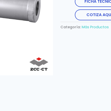
FICHA TÉCNI
COTIZA AQU
Categoría:
Más Productos