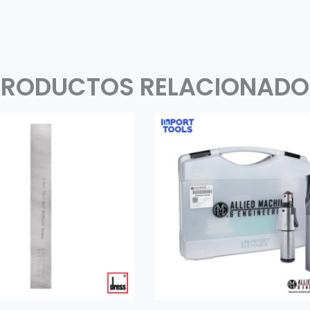
PRODUCTOS RELACIONADO