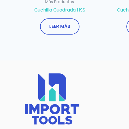
Más Productos
Cuchilla Cuadrada HSS
Cuchi
LEER MÁS