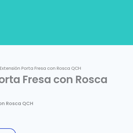
Extensión Porta Fresa con Rosca QCH
orta Fresa con Rosca
 con Rosca QCH