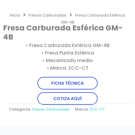
Inicio
Fresas Carburadas
Fresa Carburada Esférica
GM-4B
Fresa Carburada Esférica GM-
4B
• Fresa Carburada Esférica GM-4B
• Fresa Punta Esférica
• Mecanizado medio
• Marca: ZCC-CT
FICHA TÉCNICA
COTIZA AQUÍ
Categoría:
Fresas Carburadas
Marca:
ZCC-CT