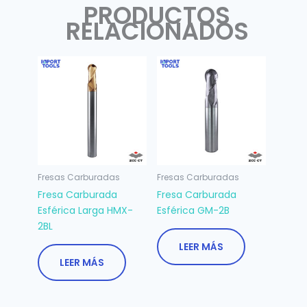
PRODUCTOS
RELACIONADOS
Fresas Carburadas
Fresas Carburadas
Fresa Carburada
Fresa Carburada
Esférica Larga HMX-
Esférica GM-2B
2BL
LEER MÁS
LEER MÁS