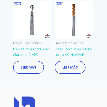
Fresas Carburadas
Fresas Carburadas
Fresa Carburada para
Fresa Carburada Plana
Aluminio AL-2B
Larga 4C HMX-4EL
LEER MÁS
LEER MÁS