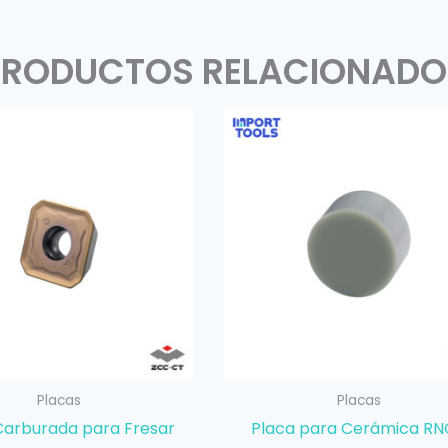
PRODUCTOS RELACIONADO
Placas
Placas
Carburada para Fresar
Placa para Cerámica R