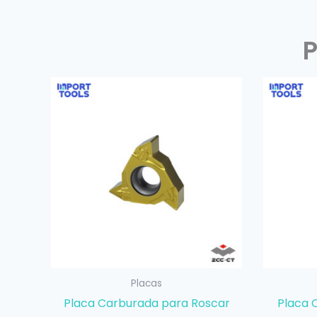
Placas
Placa Carburada para Roscar
Placa 