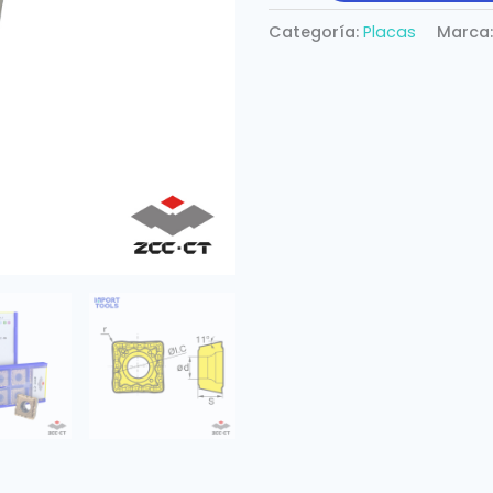
Categoría:
Placas
Marca