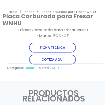
Inicio
Placas
Placa Carburada para Fresar WNHU
Placa Carburada para Fresar
WNHU
• Placa Carburada para Fresar WNHU
• Marca: ZCC-CT
FICHA TÉCNICA
COTIZA AQUÍ
Categoría:
Placas
Marca:
ZCC-CT
PRODUCTOS
RELACIONADOS