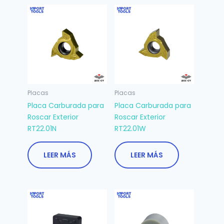
Placas
Placas
Placa Carburada para
Placa Carburada para
Roscar Exterior
Roscar Exterior
RT22.01N
RT22.01W
LEER MÁS
LEER MÁS