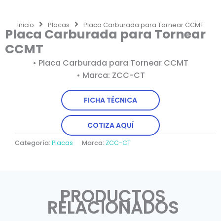
Inicio
Placas
Placa Carburada para Tornear CCMT
Placa Carburada para Tornear
CCMT
• Placa Carburada para Tornear CCMT
• Marca: ZCC-CT
FICHA TÉCNICA
COTIZA AQUÍ
Categoría:
Placas
Marca:
ZCC-CT
PRODUCTOS
RELACIONADOS