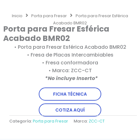
Inicio
Porta para Fresar
Porta para Fresar Esférica
Acabado BMR02
Porta para Fresar Esférica
Acabado BMR02
• Porta para Fresar Esférica Acabado BMR02
• Fresa de Placas Intercambiables
• Fresa conformadora
• Marca: ZCC-CT
*No incluye Inserto*
FICHA TÉCNICA
COTIZA AQUÍ
Categoría:
Porta para Fresar
Marca:
ZCC-CT