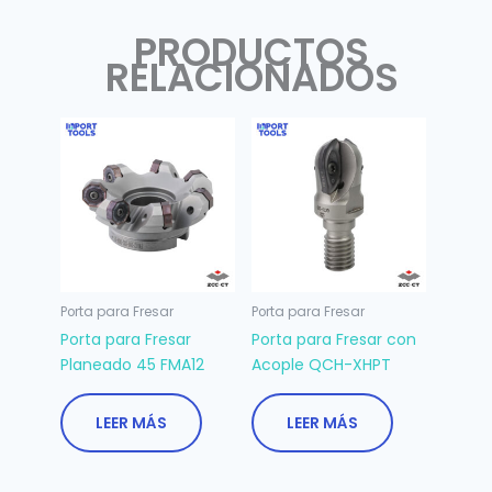
PRODUCTOS
RELACIONADOS
Porta para Fresar
Porta para Fresar
Porta para Fresar
Porta para Fresar con
Planeado 45 FMA12
Acople QCH-XHPT
LEER MÁS
LEER MÁS