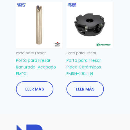
Porta para Fresar
Porta para Fresar
Porta para Fresar
Porta para Fresar
Ranurado-Acabado
Placa Cerámicos
EMP01
FMRN-100L LH
LEER MÁS
LEER MÁS