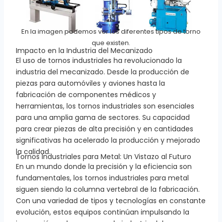
En la imagen podemos ver los diferentes tipos de torno
que existen.
Impacto en la Industria del Mecanizado
El uso de tornos industriales ha revolucionado la
industria del mecanizado. Desde la producción de
piezas para automóviles y aviones hasta la
fabricación de componentes médicos y
herramientas, los tornos industriales son esenciales
para una amplia gama de sectores. Su capacidad
para crear piezas de alta precisión y en cantidades
significativas ha acelerado la producción y mejorado
la calidad.
Tornos Industriales para Metal: Un Vistazo al Futuro
En un mundo donde la precisión y la eficiencia son
fundamentales, los tornos industriales para metal
siguen siendo la columna vertebral de la fabricación.
Con una variedad de tipos y tecnologías en constante
evolución, estos equipos continúan impulsando la