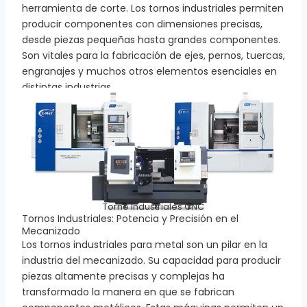
herramienta de corte. Los tornos industriales permiten
producir componentes con dimensiones precisas,
desde piezas pequeñas hasta grandes componentes.
Son vitales para la fabricación de ejes, pernos, tuercas,
engranajes y muchos otros elementos esenciales en
distintas industrias.
Torno Industriales CNC
Tornos Industriales: Potencia y Precisión en el
Mecanizado
Los tornos industriales para metal son un pilar en la
industria del mecanizado. Su capacidad para producir
piezas altamente precisas y complejas ha
transformado la manera en que se fabrican