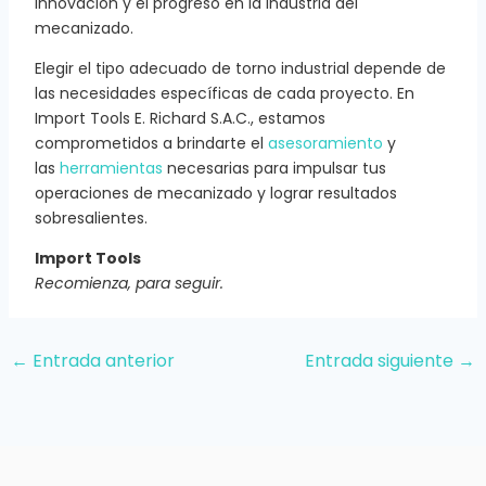
innovación y el progreso en la industria del
mecanizado.
Elegir el tipo adecuado de torno industrial depende de
las necesidades específicas de cada proyecto. En
Import Tools E. Richard S.A.C., estamos
comprometidos a brindarte el
asesoramiento
y
las
herramientas
necesarias para impulsar tus
operaciones de mecanizado y lograr resultados
sobresalientes.
Import Tools
Recomienza, para seguir.
←
Entrada anterior
Entrada siguiente
→