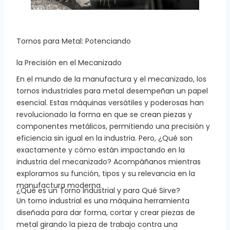
Tornos para Metal: Potenciando
la Precisión en el Mecanizado
En el mundo de la manufactura y el mecanizado, los
tornos industriales para metal desempeñan un papel
esencial. Estas máquinas versátiles y poderosas han
revolucionado la forma en que se crean piezas y
componentes metálicos, permitiendo una precisión y
eficiencia sin igual en la industria. Pero, ¿Qué son
exactamente y cómo están impactando en la
industria del mecanizado? Acompáñanos mientras
exploramos su función, tipos y su relevancia en la
manufactura moderna.
¿Qué es un Torno Industrial y para Qué Sirve?
Un torno industrial es una máquina herramienta
diseñada para dar forma, cortar y crear piezas de
metal girando la pieza de trabajo contra una