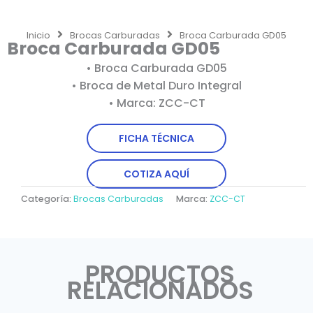
Inicio
Brocas Carburadas
Broca Carburada GD05
Broca Carburada GD05
• Broca Carburada GD05
• Broca de Metal Duro Integral
• Marca: ZCC-CT
FICHA TÉCNICA
COTIZA AQUÍ
Categoría:
Brocas Carburadas
Marca:
ZCC-CT
PRODUCTOS
RELACIONADOS