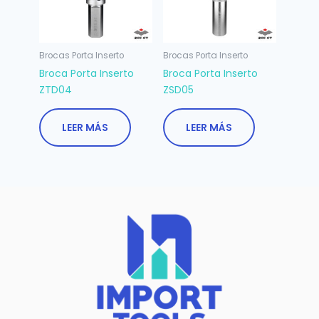
Brocas Porta Inserto
Brocas Porta Inserto
Broca Porta Inserto
Broca Porta Inserto
ZTD04
ZSD05
LEER MÁS
LEER MÁS