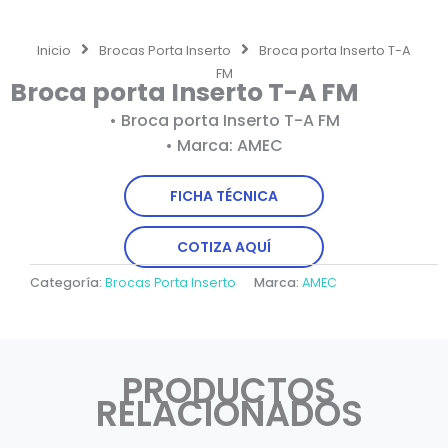
Inicio
Brocas Porta Inserto
Broca porta Inserto T-A
FM
Broca porta Inserto T-A FM
• Broca porta Inserto T-A FM
• Marca: AMEC
FICHA TÉCNICA
COTIZA AQUÍ
Categoría:
Brocas Porta Inserto
Marca:
AMEC
PRODUCTOS
RELACIONADOS