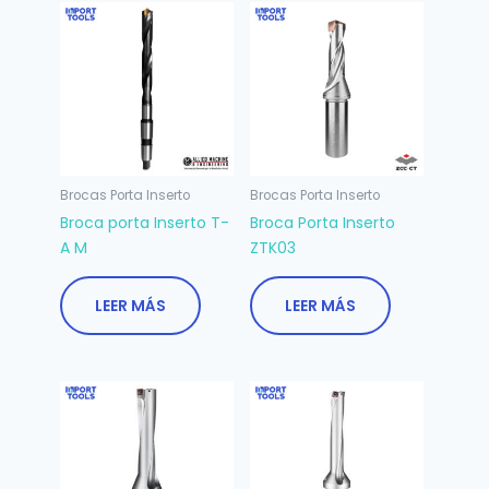
Brocas Porta Inserto
Brocas Porta Inserto
Broca porta Inserto T-
Broca Porta Inserto
A M
ZTK03
LEER MÁS
LEER MÁS