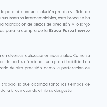
a para ofrecer una solución precisa y eficiente
e sus insertos intercambiables, esta broca se ha
 fabricación de piezas de precisión. A lo largo
ntes para la compra de la
Broca Porta Inserto
en diversas aplicaciones industriales. Como su
s de corte, ofreciendo una gran flexibilidad en
zado de alta precisión, como la perforación de
 trabajo, lo que optimiza tanto los tiempos de
da la broca cuando el filo se desgasta.