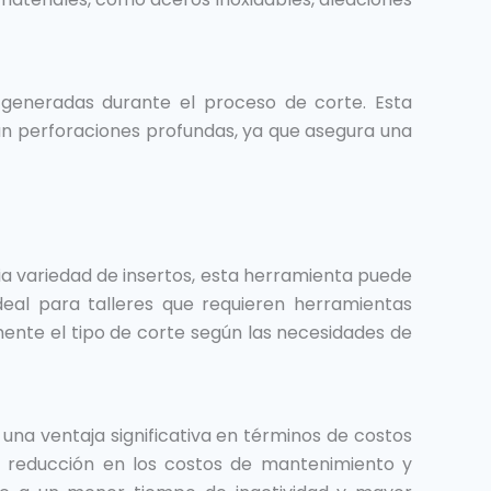
generadas durante el proceso de corte. Esta
an perforaciones profundas, ya que asegura una
ia variedad de insertos, esta herramienta puede
eal para talleres que requieren herramientas
mente el tipo de corte según las necesidades de
 una ventaja significativa en términos de costos
 reducción en los costos de mantenimiento y