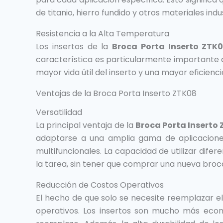
de titanio, hierro fundido y otros materiales ind
Resistencia a la Alta Temperatura
Los insertos de la
Broca Porta Inserto ZTK
característica es particularmente importante 
mayor vida útil del inserto y una mayor eficienc
Ventajas de la Broca Porta Inserto ZTK08
Versatilidad
La principal ventaja de la
Broca Porta Inserto
adaptarse a una amplia gama de aplicaciones
multifuncionales. La capacidad de utilizar dif
la tarea, sin tener que comprar una nueva bro
Reducción de Costos Operativos
El hecho de que solo se necesite reemplazar el 
operativos. Los insertos son mucho más eco