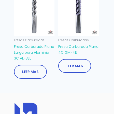
Fresas Carburadas
Fresas Carburadas
Fresa Carburada Plana
Fresa Carburada Plana
Larga para Aluminio
4C GM-4E
3C AL-3EL
LEER MÁS
LEER MÁS