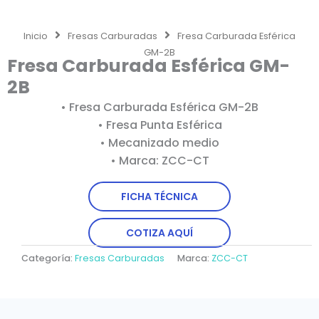
Inicio
Fresas Carburadas
Fresa Carburada Esférica
GM-2B
Fresa Carburada Esférica GM-
2B
• Fresa Carburada Esférica GM-2B
• Fresa Punta Esférica
• Mecanizado medio
• Marca: ZCC-CT
FICHA TÉCNICA
COTIZA AQUÍ
Categoría:
Fresas Carburadas
Marca:
ZCC-CT