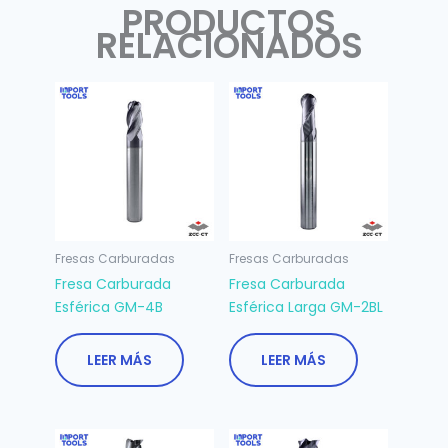
PRODUCTOS
RELACIONADOS
Fresas Carburadas
Fresas Carburadas
Fresa Carburada
Fresa Carburada
Esférica GM-4B
Esférica Larga GM-2BL
LEER MÁS
LEER MÁS