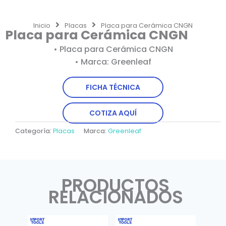
Inicio
Placas
Placa para Cerámica CNGN
Placa para Cerámica CNGN
• Placa para Cerámica CNGN
• Marca: Greenleaf
FICHA TÉCNICA
COTIZA AQUÍ
Categoría:
Placas
Marca:
Greenleaf
PRODUCTOS
RELACIONADOS