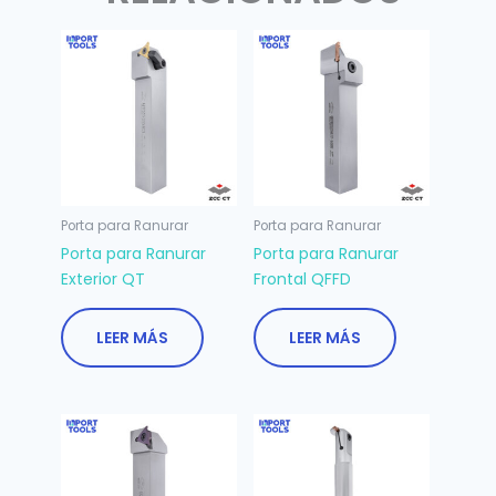
Porta para Ranurar
Porta para Ranurar
Porta para Ranurar
Porta para Ranurar
Exterior QT
Frontal QFFD
LEER MÁS
LEER MÁS