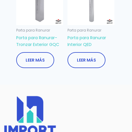
Porta para Ranurar
Porta para Ranurar
Porta para Ranurar-
Porta para Ranurar
Tronzar Exterior GQC
Interior QED
LEER MÁS
LEER MÁS