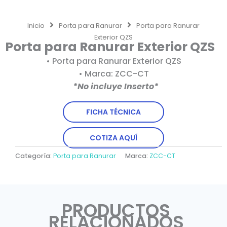
Inicio
Porta para Ranurar
Porta para Ranurar
Exterior QZS
Porta para Ranurar Exterior QZS
• Porta para Ranurar Exterior QZS
• Marca: ZCC-CT
*No incluye Inserto*
FICHA TÉCNICA
COTIZA AQUÍ
Categoría:
Porta para Ranurar
Marca:
ZCC-CT
PRODUCTOS
RELACIONADOS