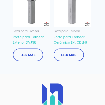
Porta para Tornear
Porta para Tornear
Porta para Tornear
Porta para Tornear
Exterior DVJNR
Cerámica Ext CDJNR
LEER MÁS
LEER MÁS