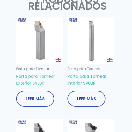
RELACIONADOS
Porta para Tornear
Porta para Tornear
Porta para Tornear
Porta para Tornear
Exterior SVJBR
Interior SVUBR
LEER MÁS
LEER MÁS