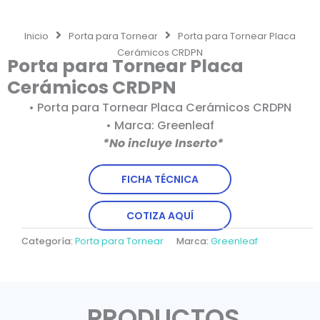
Inicio
Porta para Tornear
Porta para Tornear Placa
Cerámicos CRDPN
Porta para Tornear Placa
Cerámicos CRDPN
• Porta para Tornear Placa Cerámicos CRDPN
• Marca: Greenleaf
*No incluye Inserto*
FICHA TÉCNICA
COTIZA AQUÍ
Categoría:
Porta para Tornear
Marca:
Greenleaf
PRODUCTOS