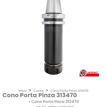
Inicio
Conos
Cono Porta Pinza 313470
Cono Porta Pinza 313470
• Cono Porta Pinza 313470