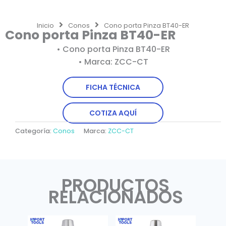
Inicio
Conos
Cono porta Pinza BT40-ER
Cono porta Pinza BT40-ER
• Cono porta Pinza BT40-ER
• Marca: ZCC-CT
FICHA TÉCNICA
COTIZA AQUÍ
Categoría:
Conos
Marca:
ZCC-CT
PRODUCTOS
RELACIONADOS